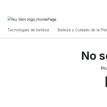
Tecnologías de belleza
Belleza y Cuidado de la Pie
No s
Pr