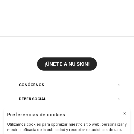
¡ÚNETE A NU SKIN!
CONÓCENOS
DEBER SOCIAL
ÚNETE AL EQUIPO
DESCUBRE NUESTRAS APLICACIONES