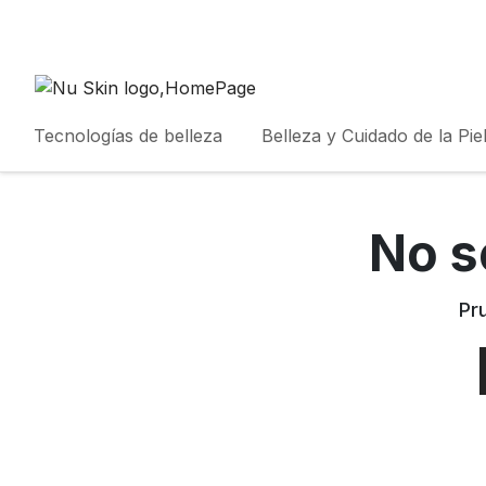
Tecnologías de belleza
Belleza y Cuidado de la Pie
No s
Pr