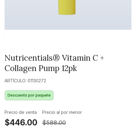
Nutricentials® Vitamin C +
Collagen Pump 12pk
ARTÍCULO: 01130272
Descuento por paquete
Precio de venta
Precio al por menor
$446.00
$588.00