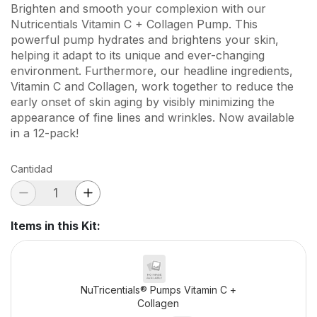
Brighten and smooth your complexion with our
Nutricentials Vitamin C + Collagen Pump. This
powerful pump hydrates and brightens your skin,
helping it adapt to its unique and ever-changing
environment. Furthermore, our headline ingredients,
Vitamin C and Collagen, work together to reduce the
early onset of skin aging by visibly minimizing the
appearance of fine lines and wrinkles. Now available
in a 12-pack!
Cantidad
Items in this Kit
:
NuTricentials® Pumps Vitamin C +
Collagen