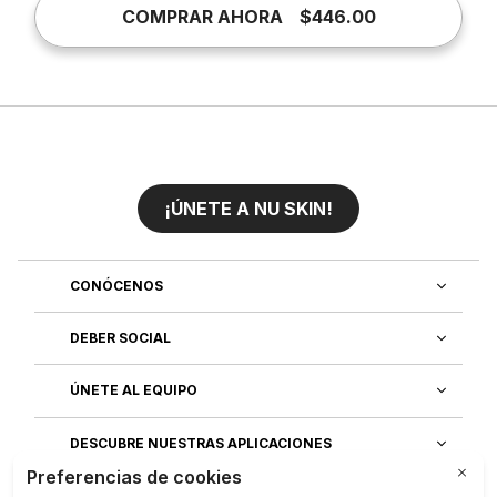
COMPRAR AHORA
$446.00
¡ÚNETE A NU SKIN!
CONÓCENOS
DEBER SOCIAL
ÚNETE AL EQUIPO
DESCUBRE NUESTRAS APLICACIONES
SERVICIO AL CLIENTE