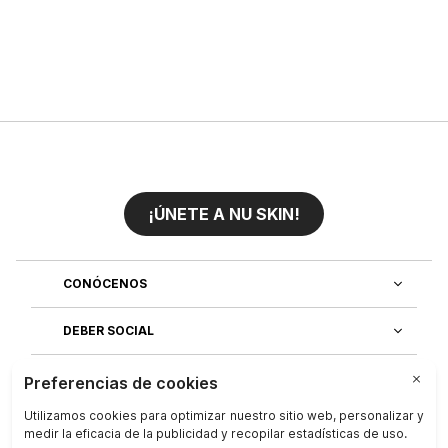
¡ÚNETE A NU SKIN!
CONÓCENOS
DEBER SOCIAL
ÚNETE AL EQUIPO
DESCUBRE NUESTRAS APLICACIONES