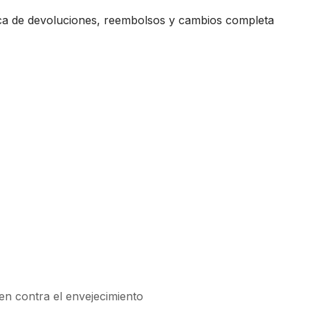
ica de devoluciones, reembolsos y cambios completa
n contra el envejecimiento