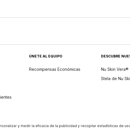
ÚNETE AL EQUIPO
DESCUBRE NUE
Recompensas Económicas
Nu Skin Vera®
Stela de Nu Sk
dientes