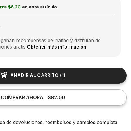
rra
$8.20
en este artículo
0
 ganan recompensas de lealtad y disfrutan de
iones gratis
Obtener más información
AÑADIR AL CARRITO
(
1
)
COMPRAR AHORA
$82.00
tica de devoluciones, reembolsos y cambios completa