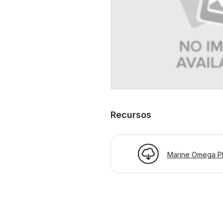
Recursos
Marine Omega P