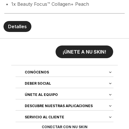
1x Beauty Focus™ Collagen+ Peach
Detalles
¡ÚNETE A NU SKIN!
CONÓCENOS
DEBER SOCIAL
ÚNETE AL EQUIPO
DESCUBRE NUESTRAS APLICACIONES
SERVICIO AL CLIENTE
CONECTAR CON NU SKIN