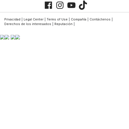
Privacidad
|
Legal Center
|
Terms of Use
|
Compañía
|
Contáctenos
|
Derechos de los interesados
|
Reputación
|