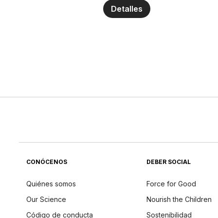
Detalles
CONÓCENOS
DEBER SOCIAL
Quiénes somos
Force for Good
Our Science
Nourish the Children
Código de conducta
Sostenibilidad