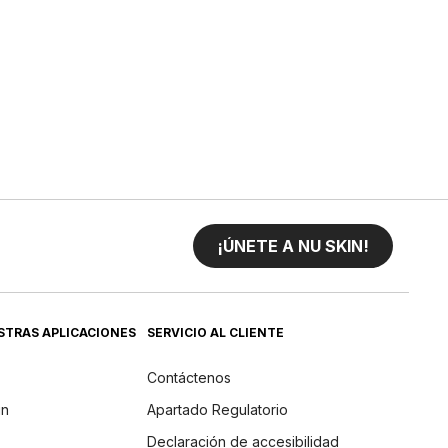
¡ÚNETE A NU SKIN!
STRAS APLICACIONES
SERVICIO AL CLIENTE
Contáctenos
in
Apartado Regulatorio
Declaración de accesibilidad