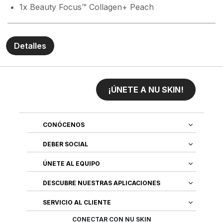
1x Beauty Focus™ Collagen+ Peach
Detalles
¡ÚNETE A NU SKIN!
CONÓCENOS
DEBER SOCIAL
ÚNETE AL EQUIPO
DESCUBRE NUESTRAS APLICACIONES
SERVICIO AL CLIENTE
CONECTAR CON NU SKIN