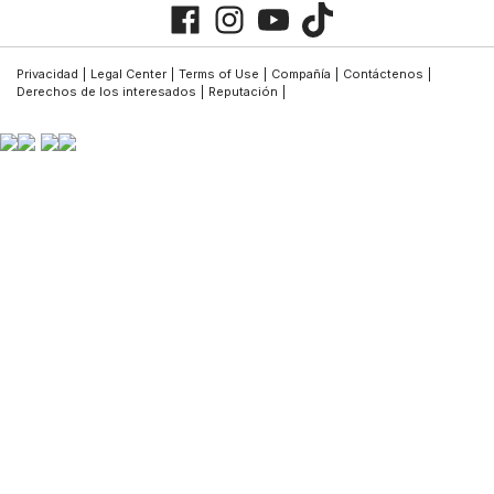
Privacidad
|
Legal Center
|
Terms of Use
|
Compañía
|
Contáctenos
|
Derechos de los interesados
|
Reputación
|