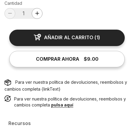
Cantidad
AÑADIR AL CARRITO
(
1
)
COMPRAR AHORA
$9.00
Para ver nuestra política de devoluciones, reembolsos y
cambios completa {linkText}
Para ver nuestra política de devoluciones, reembolsos y
cambios completa
pulsa aquí
Recursos