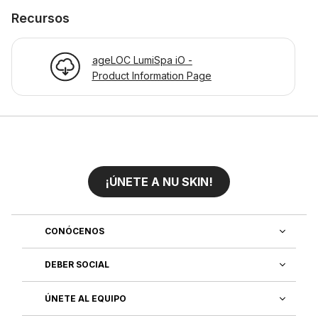
Recursos
ageLOC LumiSpa iO -
Product Information Page
¡ÚNETE A NU SKIN!
CONÓCENOS
DEBER SOCIAL
ÚNETE AL EQUIPO