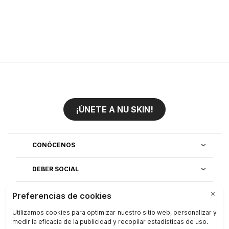
¡ÚNETE A NU SKIN!
CONÓCENOS
DEBER SOCIAL
ÚNETE AL EQUIPO
DESCUBRE NUESTRAS APLICACIONES