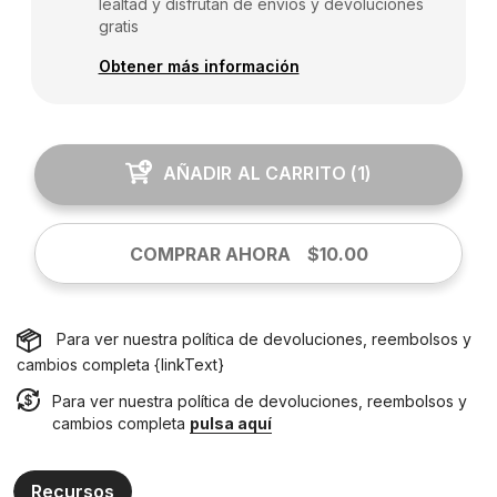
lealtad y disfrutan de envíos y devoluciones
gratis
Obtener más información
AÑADIR AL CARRITO
(
1
)
COMPRAR AHORA
$10.00
Para ver nuestra política de devoluciones, reembolsos y
cambios completa {linkText}
Para ver nuestra política de devoluciones, reembolsos y
cambios completa
pulsa aquí
Recursos