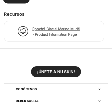
Recursos
Epoch® Glacial Marine Mud®
- Product Information Page
¡ÚNETE A NU SKIN!
CONÓCENOS
DEBER SOCIAL