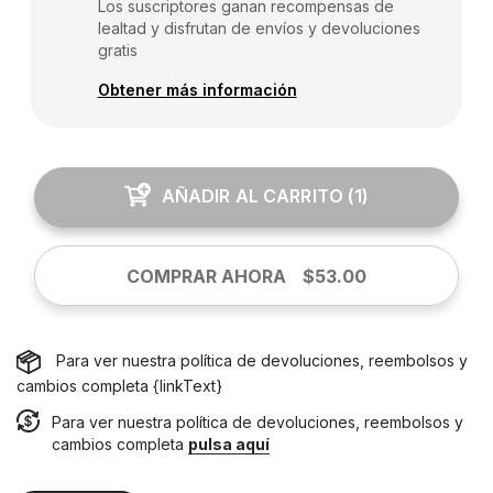
Los suscriptores ganan recompensas de
lealtad y disfrutan de envíos y devoluciones
gratis
Obtener más información
AÑADIR AL CARRITO
(
1
)
COMPRAR AHORA
$53.00
Para ver nuestra política de devoluciones, reembolsos y
cambios completa {linkText}
Para ver nuestra política de devoluciones, reembolsos y
cambios completa
pulsa aquí