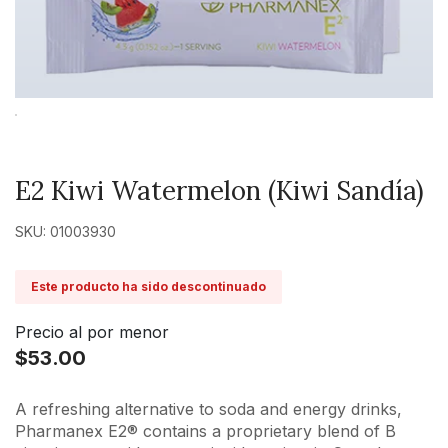
E2 Kiwi Watermelon (Kiwi Sandía)
SKU: 01003930
Este producto ha sido descontinuado
Precio al por menor
$53.00
A refreshing alternative to soda and energy drinks,
Pharmanex E2® contains a proprietary blend of B