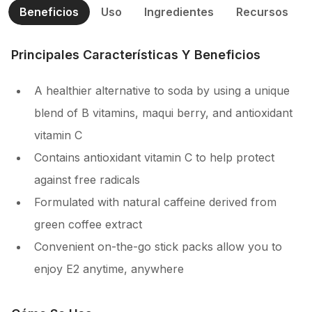
Beneficios
Uso
Ingredientes
Recursos
Principales Características Y Beneficios
A healthier alternative to soda by using a unique
blend of B vitamins, maqui berry, and antioxidant
vitamin C
Contains antioxidant vitamin C to help protect
against free radicals
Formulated with natural caffeine derived from
green coffee extract
Convenient on-the-go stick packs allow you to
enjoy E2 anytime, anywhere