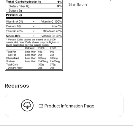
Riboflavin.
Recursos
E2 Product Information Page