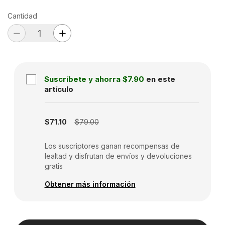
Cantidad
Suscríbete y ahorra
$7.90
en este
artículo
Subscription disabled
$71.10
$79.00
Los suscriptores ganan recompensas de
lealtad y disfrutan de envíos y devoluciones
gratis
Obtener más información