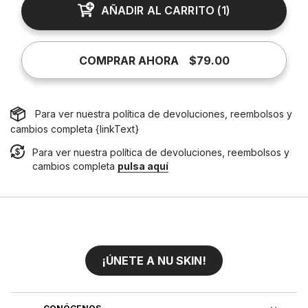
AÑADIR AL CARRITO
(
1
)
COMPRAR AHORA
$79.00
Para ver nuestra política de devoluciones, reembolsos y
cambios completa {linkText}
Para ver nuestra política de devoluciones, reembolsos y
cambios completa
pulsa aquí
¡ÚNETE A NU SKIN!