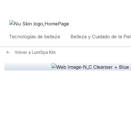
Tecnologías de belleza
Belleza y Cuidado de la Pie
Volver a
LumiSpa Kits