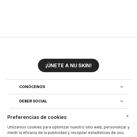
¡ÚNETE A NU SKIN!
CONÓCENOS
DEBER SOCIAL
ÚNETE AL EQUIPO
DESCUBRE NUESTRAS APLICACIONES