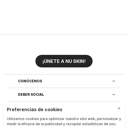
¡ÚNETE A NU SKIN!
CONÓCENOS
DEBER SOCIAL
ÚNETE AL EQUIPO
DESCUBRE NUESTRAS APLICACIONES