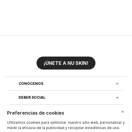
¡ÚNETE A NU SKIN!
CONÓCENOS
DEBER SOCIAL
ÚNETE AL EQUIPO
DESCUBRE NUESTRAS APLICACIONES