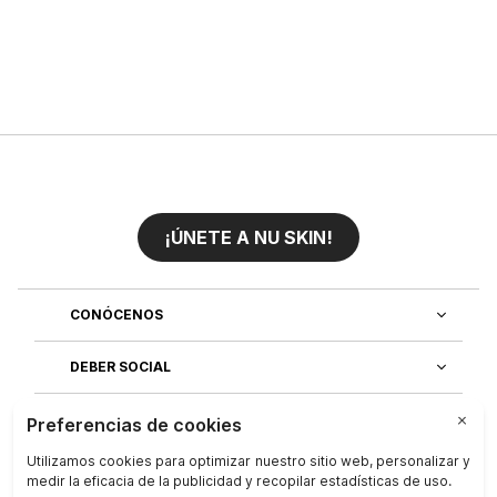
¡ÚNETE A NU SKIN!
CONÓCENOS
DEBER SOCIAL
ÚNETE AL EQUIPO
DESCUBRE NUESTRAS APLICACIONES