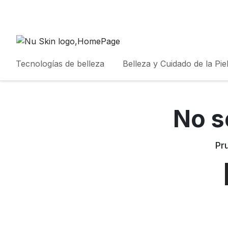
Tecnologías de belleza
Belleza y Cuidado de la Pie
No s
Pr