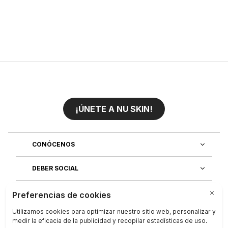
¡ÚNETE A NU SKIN!
CONÓCENOS
DEBER SOCIAL
ÚNETE AL EQUIPO
DESCUBRE NUESTRAS APLICACIONES