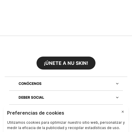
¡ÚNETE A NU SKIN!
CONÓCENOS
DEBER SOCIAL
ÚNETE AL EQUIPO
DESCUBRE NUESTRAS APLICACIONES