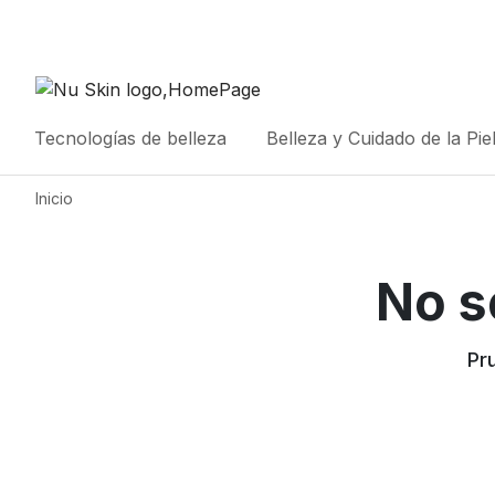
Tecnologías de belleza
Belleza y Cuidado de la Pie
Inicio
No s
Pr