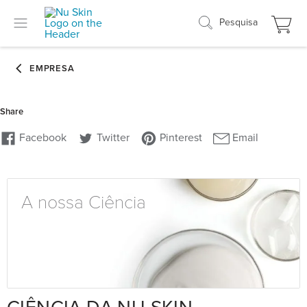
Pesquisa
A nossa Ciência