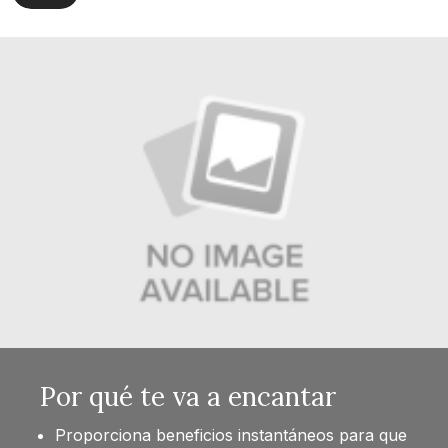
Por qué te va a encantar
Proporciona beneficios instantáneos para que