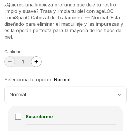
¿Quieres una limpieza profunda que deje tu rostro
limpio y suave? Trata y limpia tu piel con ageLOC
LumiSpa iO Cabezal de Tratamiento — Normal. Está
diseñado para eliminar el maquillaje y las impurezas y
es la opción perfecta para la mayoría de los tipos de
piel.
Cantidad
Selecciona tu opción:
Normal
Normal
Suscribirme
Subscription disabled