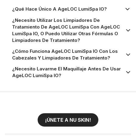
¿Qué Hace Único A AgeLOC LumiSpa IO?
¿Necesito Utilizar Los Limpiadores De
Tratamiento De AgeLOC LumiSpa Con AgeLOC
LumiSpa IO, O Puedo Utilizar Otras Fórmulas O
Limpiadores De Tratamiento?
¿Cómo Funciona AgeLOC LumiSpa IO Con Los
Cabezales Y Limpiadores De Tratamiento?
¿Necesito Lavarme El Maquillaje Antes De Usar
AgeLOC LumiSpa IO?
¡ÚNETE A NU SKIN!