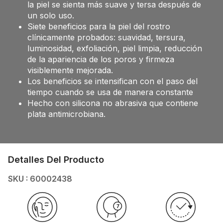
la piel se sienta más suave y tersa después de
un solo uso.
Siete beneficios para la piel del rostro
clínicamente probados: suavidad, tersura,
luminosidad, exfoliación, piel limpia, reducción
de la apariencia de los poros y firmeza
visiblemente mejorada.
Los beneficios se intensifican con el paso del
tiempo cuando se usa de manera constante
Hecho con silicona no abrasiva que contiene
plata antimicrobiana.
Detalles Del Producto
SKU : 60002438