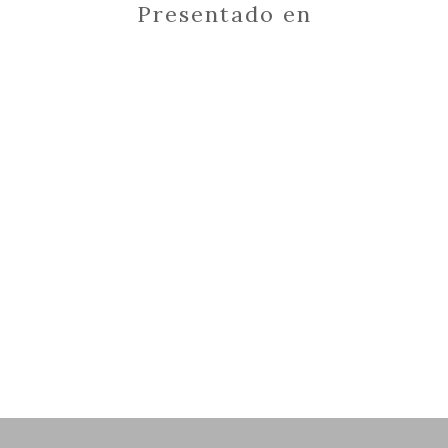
Presentado en