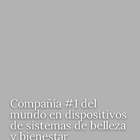
Compañía #1 del
mundo en dispositivos
de sistemas de belleza
y bienestar