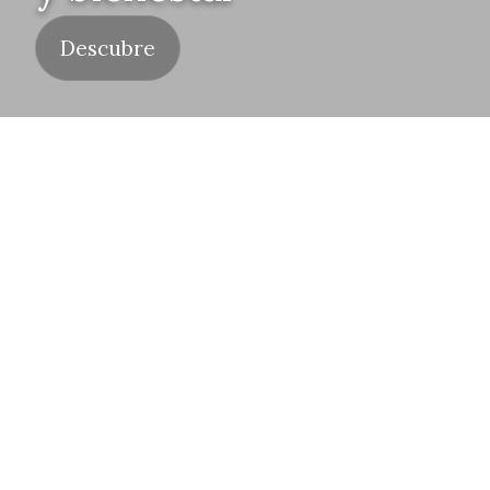
Descubre