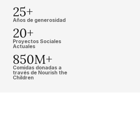
25+
Años de generosidad
20+
Proyectos Sociales
Actuales
850M+
Comidas donadas a
través de Nourish the
Children