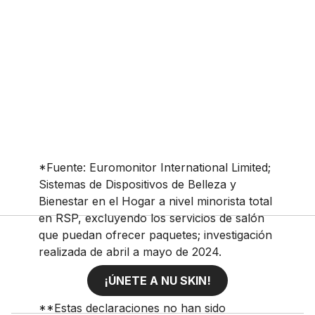
*Fuente: Euromonitor International Limited;
Sistemas de Dispositivos de Belleza y
Bienestar en el Hogar a nivel minorista total
en RSP, excluyendo los servicios de salón
que puedan ofrecer paquetes; investigación
realizada de abril a mayo de 2024.
¡ÚNETE A NU SKIN!
**Estas declaraciones no han sido