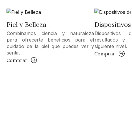
Piel y Belleza
Dispositivos
Combinamos ciencia y naturaleza
Dispositivos
para ofrecerte beneficios para el
resultados y l
cuidado de la piel que puedes ver y
siguiente nivel.
sentir.
Comprar
Comprar