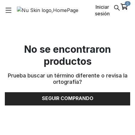
0
Iniciar
sesión
No se encontraron
productos
Prueba buscar un término diferente o revisa la
ortografía
?
SEGUIR COMPRANDO