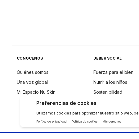
CONÓCENOS
DEBER SOCIAL
Quiénes somos
Fuerza para el bien
Una voz global
Nutrir a los niños
Mi Espacio Nu Skin
Sostenibilidad
Filosofía de los ingre