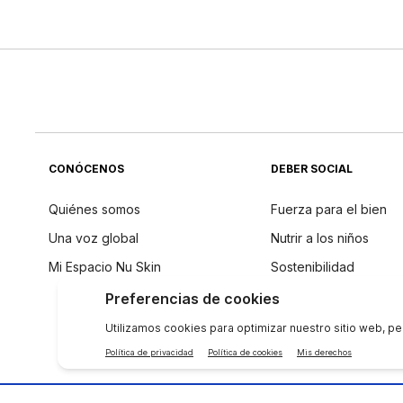
CONÓCENOS
DEBER SOCIAL
Quiénes somos
Fuerza para el bien
Una voz global
Nutrir a los niños
Mi Espacio Nu Skin
Sostenibilidad
Filosofía de los ingre