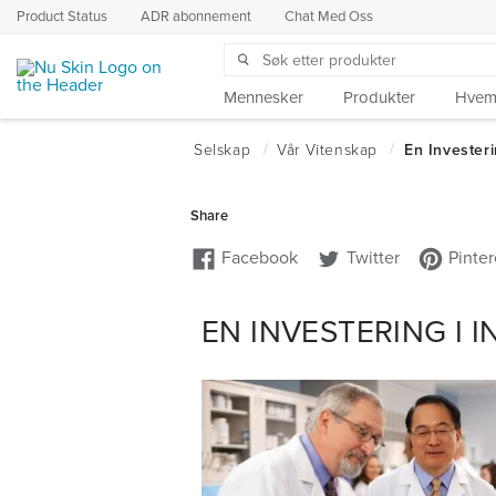
Product Status
ADR abonnement
Chat Med Oss
Mennesker
Produkter
Hvem 
EN INVESTERING I 