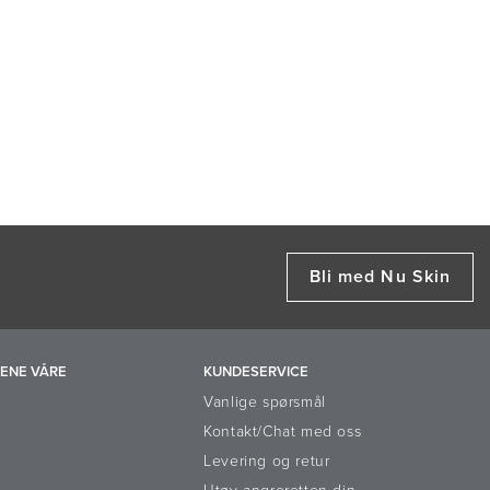
Bli med Nu Skin
ENE VÅRE
KUNDESERVICE
Vanlige spørsmål
Kontakt/Chat med oss
Levering og retur