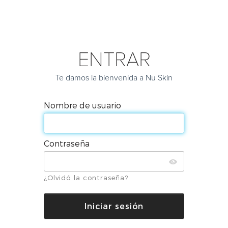
ENTRAR
Te damos la bienvenida a Nu Skin
Nombre de usuario
Contraseña
¿Olvidó la contraseña?