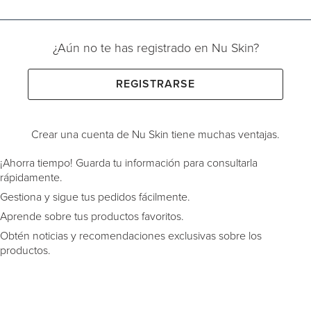
¿Aún no te has registrado en Nu Skin?
REGISTRARSE
Crear una cuenta de Nu Skin tiene muchas ventajas.
¡Ahorra tiempo! Guarda tu información para consultarla
rápidamente.
Gestiona y sigue tus pedidos fácilmente.
Aprende sobre tus productos favoritos.
Obtén noticias y recomendaciones exclusivas sobre los
productos.