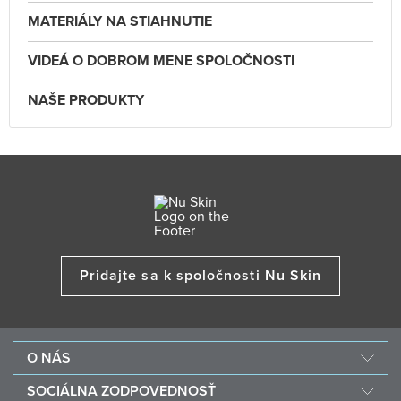
MATERIÁLY NA STIAHNUTIE
VIDEÁ O DOBROM MENE SPOLOČNOSTI
NAŠE PRODUKTY
Pridajte sa k spoločnosti Nu Skin
O NÁS
O spoločnosti Nu Skin
SOCIÁLNA ZODPOVEDNOSŤ