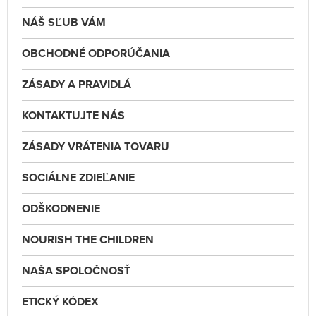
NÁŠ SĽUB VÁM
OBCHODNÉ ODPORÚČANIA
ZÁSADY A PRAVIDLÁ
KONTAKTUJTE NÁS
ZÁSADY VRÁTENIA TOVARU
SOCIÁLNE ZDIEĽANIE
ODŠKODNENIE
NOURISH THE CHILDREN
NAŠA SPOLOČNOSŤ
ETICKÝ KÓDEX