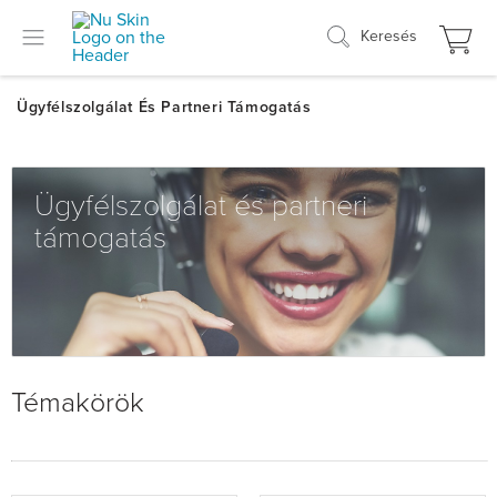
Keresés
Ügyfélszolgálat és partneri
támogatás
Témakörök