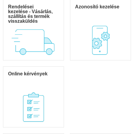
Rendelései
Azonosító kezelése
kezelése - Vásárlás,
szállítás és termék
visszaküldés
Online kérvények