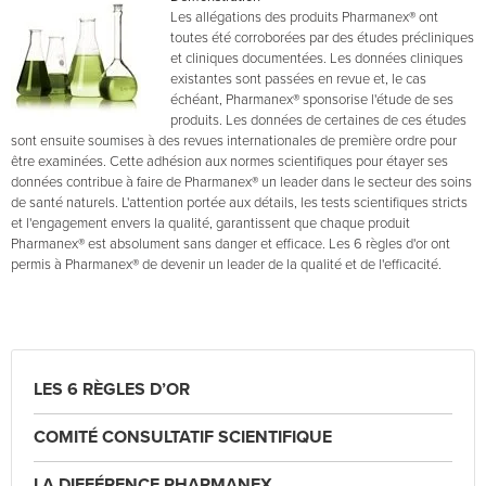
Les allégations des produits Pharmanex® ont
toutes été corroborées par des études précliniques
et cliniques documentées. Les données cliniques
existantes sont passées en revue et, le cas
échéant, Pharmanex® sponsorise l'étude de ses
produits. Les données de certaines de ces études
sont ensuite soumises à des revues internationales de première ordre pour
être examinées. Cette adhésion aux normes scientifiques pour étayer ses
données contribue à faire de Pharmanex® un leader dans le secteur des soins
de santé naturels. L'attention portée aux détails, les tests scientifiques stricts
et l'engagement envers la qualité, garantissent que chaque produit
Pharmanex® est absolument sans danger et efficace. Les 6 règles d'or ont
permis à Pharmanex® de devenir un leader de la qualité et de l'efficacité.
LES 6 RÈGLES D’OR
COMITÉ CONSULTATIF SCIENTIFIQUE
LA DIFFÉRENCE PHARMANEX