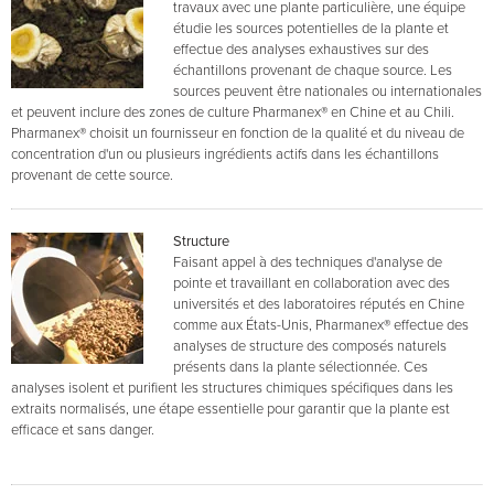
travaux avec une plante particulière, une équipe
étudie les sources potentielles de la plante et
effectue des analyses exhaustives sur des
échantillons provenant de chaque source. Les
sources peuvent être nationales ou internationales
et peuvent inclure des zones de culture Pharmanex® en Chine et au Chili.
Pharmanex® choisit un fournisseur en fonction de la qualité et du niveau de
concentration d'un ou plusieurs ingrédients actifs dans les échantillons
provenant de cette source.
Structure
Faisant appel à des techniques d'analyse de
pointe et travaillant en collaboration avec des
universités et des laboratoires réputés en Chine
comme aux États-Unis, Pharmanex® effectue des
analyses de structure des composés naturels
présents dans la plante sélectionnée. Ces
analyses isolent et purifient les structures chimiques spécifiques dans les
extraits normalisés, une étape essentielle pour garantir que la plante est
efficace et sans danger.