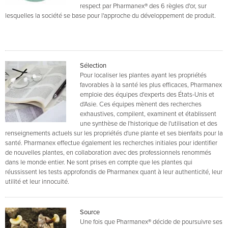
respect par Pharmanex® des 6 règles d'or, sur
lesquelles la société se base pour l'approche du développement de produit.
Sélection
Pour localiser les plantes ayant les propriétés
favorables à la santé les plus efficaces, Pharmanex
emploie des équipes d'experts des États-Unis et
d'Asie. Ces équipes mènent des recherches
exhaustives, compilent, examinent et établissent
une synthèse de l'historique de l'utilisation et des
renseignements actuels sur les propriétés d'une plante et ses bienfaits pour la
santé. Pharmanex effectue également les recherches initiales pour identifier
de nouvelles plantes, en collaboration avec des professionnels renommés
dans le monde entier. Ne sont prises en compte que les plantes qui
réussissent les tests approfondis de Pharmanex quant à leur authenticité, leur
utilité et leur innocuité.
Source
Une fois que Pharmanex® décide de poursuivre ses