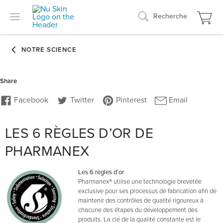
Recherche
LES 6 RÈGLES D’OR DE
PHARMANEX
Les 6 règles d’or
Pharmanex® utilise une technologie brevetée
exclusive pour ses processus de fabrication afin de
maintenir des contrôles de qualité rigoureux à
chacune des étapes du développement des
produits. La clé de la qualité constante est le