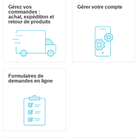
Gérez vos
Gérer votre compte
commandes :
achat, expédition et
retour de produits
Formulaires de
demandes en ligne