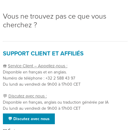
Vous ne trouvez pas ce que vous
cherchez ?
SUPPORT CLIENT ET AFFILIÉS
☎️
Service Client – Appellez-nous :
Disponible en français et en anglais.
Numéro de téléphone : +32 2 588 43 97
Du lundi au vendredi de 9h00 à 17h00 CET
💬
Discutez avec nous :
Disponible en français, anglais ou traduction générée par IA
Du lundi au vendredi de 9h00 à 17h00 CET
💬 Discutez avec nous