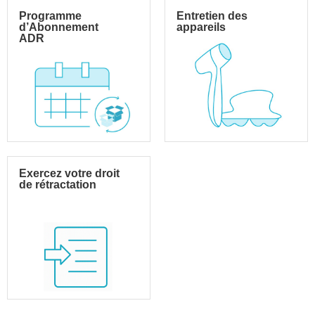
Programme
Entretien des
d’Abonnement
appareils
ADR
Exercez votre droit
de rétractation