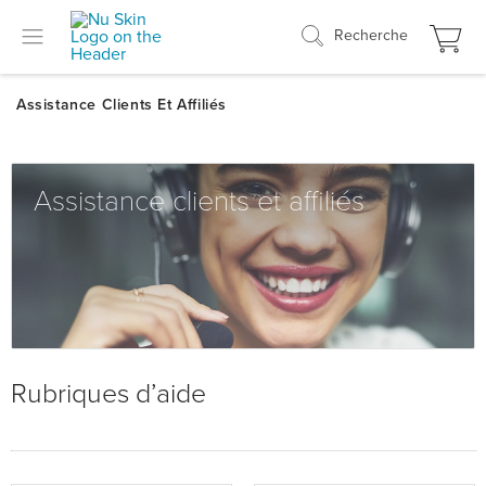
Recherche
Assistance clients et affiliés
Rubriques d’aide