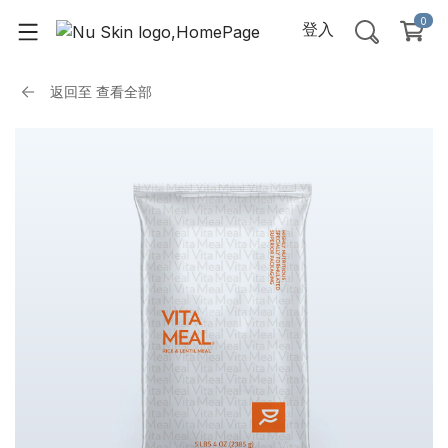
0
登入
返回至
查看全部