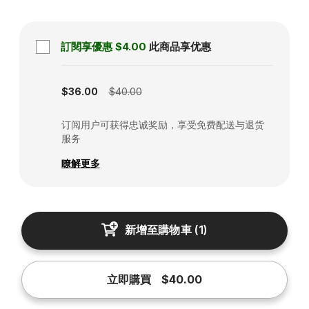
訂閱享優惠
$4.00
此商品享优惠
Subscription disabled
$36.00
$40.00
订阅用户可获得忠诚奖励，享受免费配送与退货
服务
瞭解更多
新增至購物車
(
1
)
立即購買
$40.00