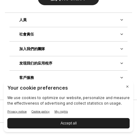
人員
社會責任
加入我們的團隊
发现我们的应用程序
客戶服務
公司
|
法律中心
|
聯絡資訊
|
隱私政策
|