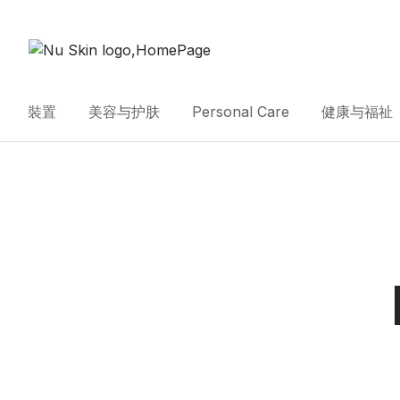
裝置
美容与护肤
Personal Care
健康与福祉