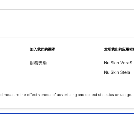
加入我們的團隊
发现我们的应用程
財務獎勵
Nu Skin Vera®
Nu Skin Stela