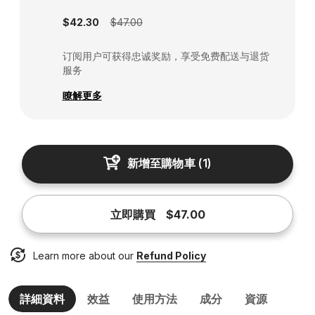
$42.30
$47.00
订阅用户可获得忠诚奖励，享受免费配送与退货
服务
瞭解更多
新增至購物車
(
1
)
立即購買
$47.00
Learn more about our
Refund Policy
詳細資料
效益
使用方法
成分
資源