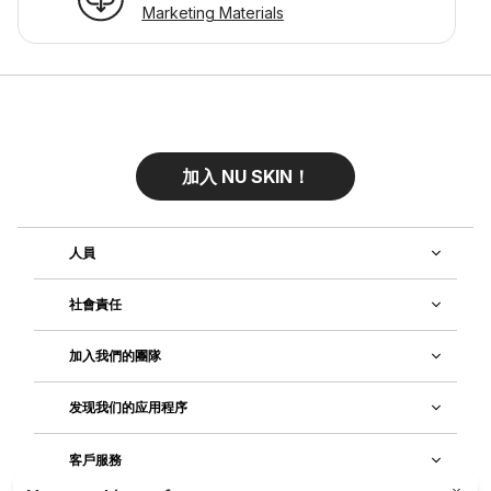
Marketing Materials
加入 NU SKIN！
人員
社會責任
加入我們的團隊
发现我们的应用程序
客戶服務