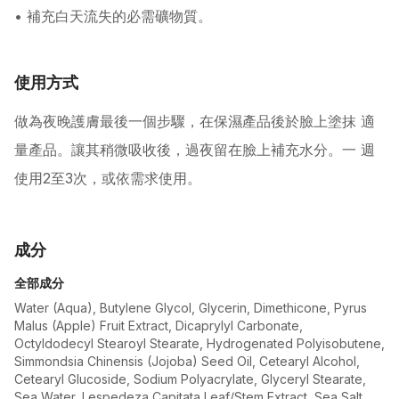
• 補充白天流失的必需礦物質。
使用方式
做為夜晚護膚最後一個步驟，在保濕產品後於臉上塗抹 適
量產品。讓其稍微吸收後，過夜留在臉上補充水分。一 週
使用2至3次，或依需求使用。
成分
全部成分
Water (Aqua), Butylene Glycol, Glycerin, Dimethicone, Pyrus
Malus (Apple) Fruit Extract, Dicaprylyl Carbonate,
Octyldodecyl Stearoyl Stearate, Hydrogenated Polyisobutene,
Simmondsia Chinensis (Jojoba) Seed Oil, Cetearyl Alcohol,
Cetearyl Glucoside, Sodium Polyacrylate, Glyceryl Stearate,
Sea Water, Lespedeza Capitata Leaf/Stem Extract, Sea Salt,