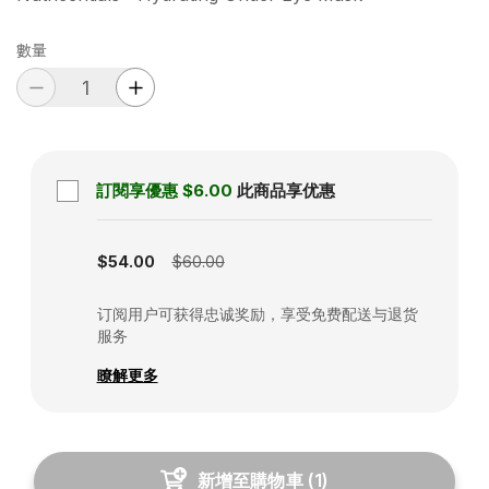
數量
訂閱享優惠
$6.00
此商品享优惠
Subscription disabled
$54.00
$60.00
订阅用户可获得忠诚奖励，享受免费配送与退货
服务
瞭解更多
新增至購物車
(
1
)