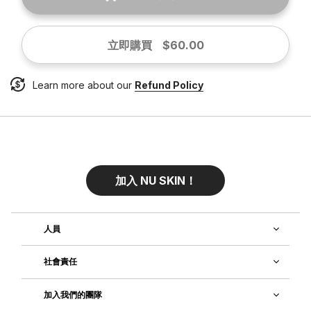
立即購買
$60.00
Learn more about our
Refund Policy
加入 NU SKIN！
人員
社會責任
加入我們的團隊