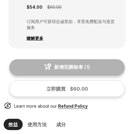
$54.00
$60.00
订阅用户可获得忠诚奖励，享受免费配送与退货
服务
瞭解更多
新增至購物車
(
1
)
立即購買
$60.00
Learn more about our
Refund Policy
效益
使用方法
成分