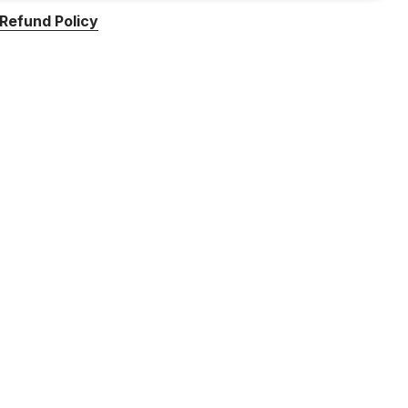
Refund Policy