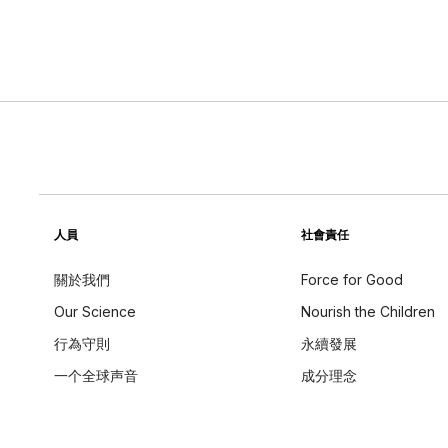
人員
社會責任
關於我們
Force for Good
Our Science
Nourish the Children
行為守則
永續發展
一个全球声音
成分理念