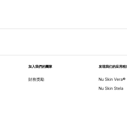
加入我們的團隊
发现我们的应用程
財務獎勵
Nu Skin Vera®
Nu Skin Stela