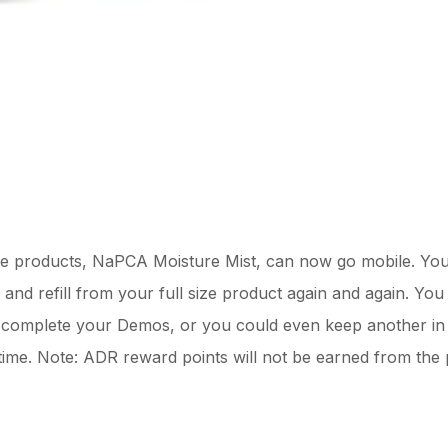
te products, NaPCA Moisture Mist, can now go mobile. Yo
e and refill from your full size product again and again. You 
 complete your Demos, or you could even keep another in 
 time. Note: ADR reward points will not be earned from the 