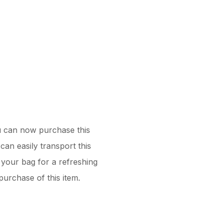
u can now purchase this
can easily transport this
your bag for a refreshing
purchase of this item.