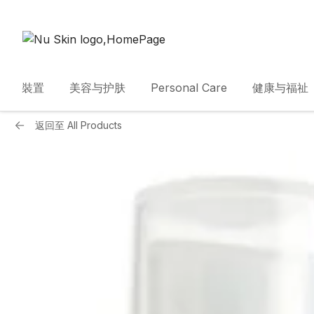
裝置
美容与护肤
Personal Care
健康与福祉
返回至
All Products