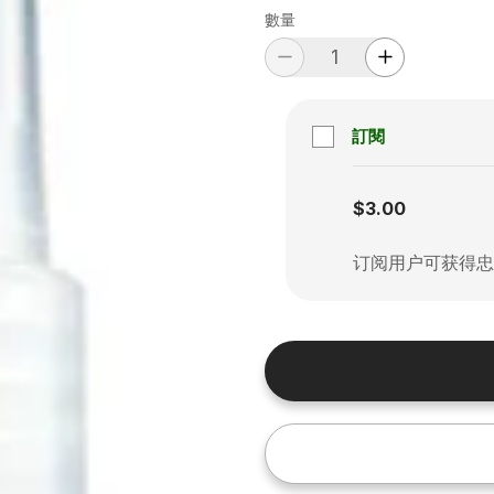
數量
訂閱
Subscription disabled
$3.00
订阅用户可获得