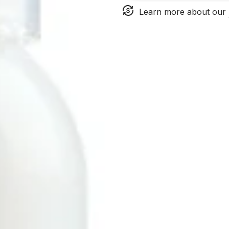
Learn more about our