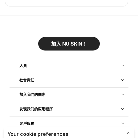
加入 NU SKIN！
人員
社會責任
加入我們的團隊
发现我们的应用程序
客戶服務