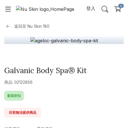
0
登入
返回至
Nu Skin 180
Galvanic Body Spa® Kit
商品: 02122856
套裝折扣
目前無法提供商品