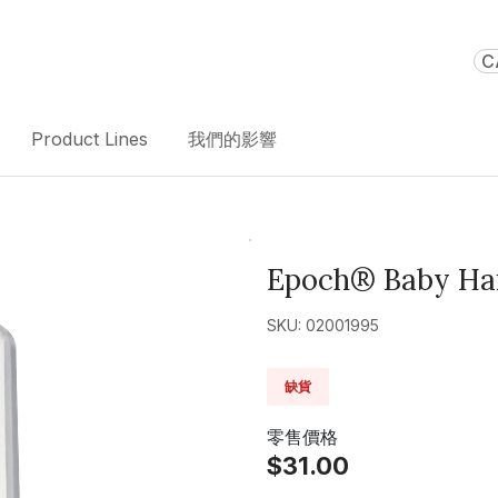
C
Product Lines
我們的影響
Epoch® Baby Ha
SKU: 02001995
缺貨
零售價格
$31.00