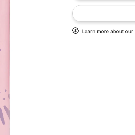
Learn more about our