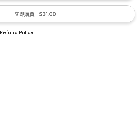
立即購買
$31.00
Refund Policy