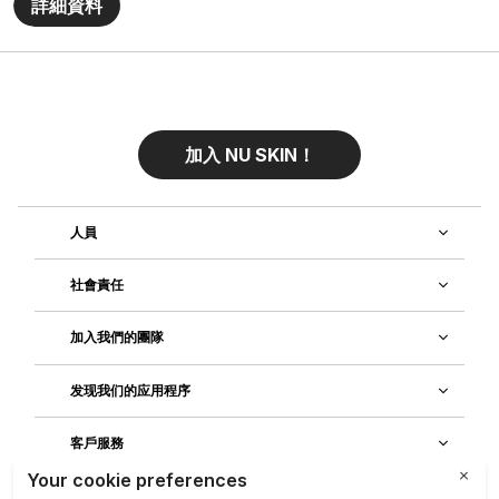
詳細資料
加入 NU SKIN！
人員
社會責任
加入我們的團隊
发现我们的应用程序
客戶服務