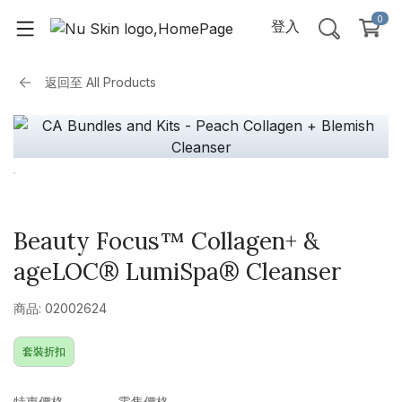
0
登入
返回至
All Products
Beauty Focus™ Collagen+ &
ageLOC® LumiSpa® Cleanser
商品: 02002624
套裝折扣
特惠價格
零售價格