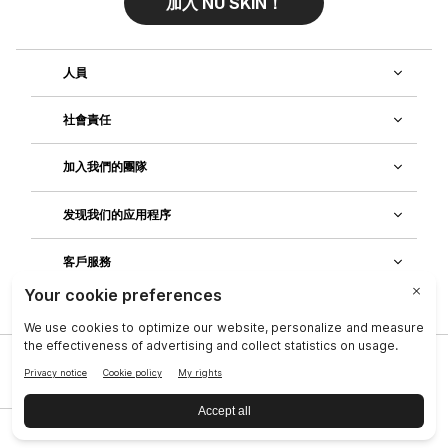
加入 NU SKIN！
人員
社會責任
加入我們的團隊
发现我们的应用程序
客戶服務
公司
|
法律中心
|
聯絡資訊
|
隱私政策
|