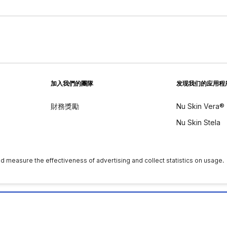
加入我們的團隊
发现我们的应用程
財務獎勵
Nu Skin Vera®
Nu Skin Stela