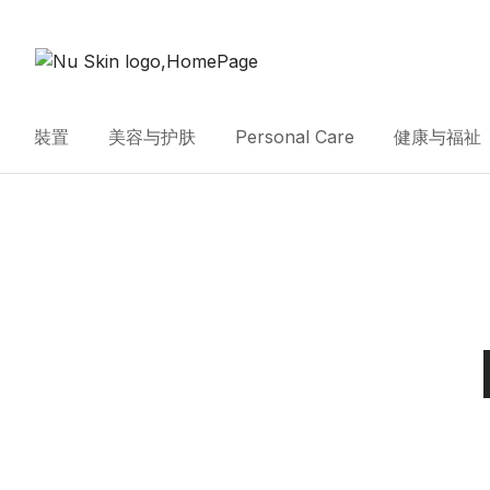
裝置
美容与护肤
Personal Care
健康与福祉