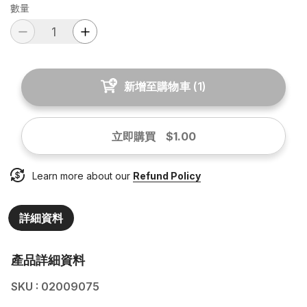
數量
新增至購物車
(
1
)
立即購買
$1.00
Learn more about our
Refund Policy
詳細資料
產品詳細資料
SKU : 02009075