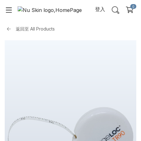
0
登入
返回至
All Products