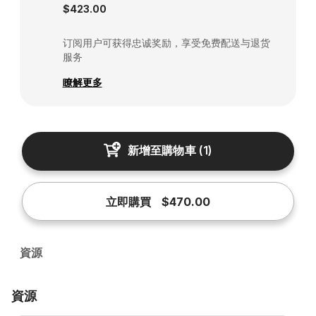
$423.00
订阅用户可获得忠诚奖励，享受免费配送与退货
服务
瞭解更多
新增至購物車
(
1
)
立即購買
$470.00
資源
資源