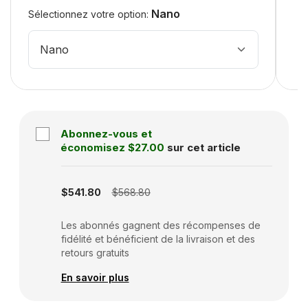
Nano
Sélectionnez votre option:
Nano
Abonnez-vous et
économisez
$27.00
sur cet article
Subscription disabled
$541.80
$568.80
Les abonnés gagnent des récompenses de
fidélité et bénéficient de la livraison et des
retours gratuits
En savoir plus