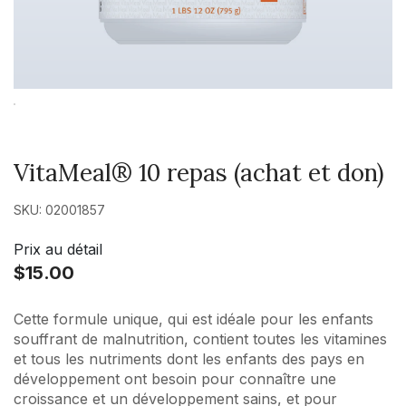
VitaMeal® 10 repas (achat et don)
SKU: 02001857
Prix au détail
$15.00
Cette formule unique, qui est idéale pour les enfants
souffrant de malnutrition, contient toutes les vitamines
et tous les nutriments dont les enfants des pays en
développement ont besoin pour connaître une
croissance et un développement sains, et pour