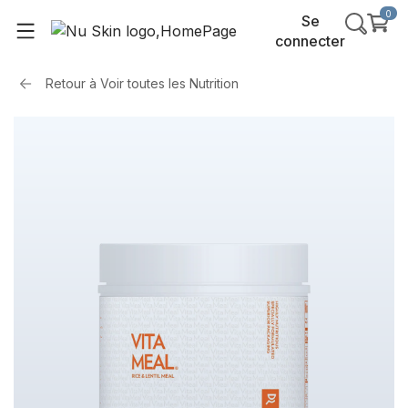
0
Se
connecter
Retour à
Voir toutes les Nutrition