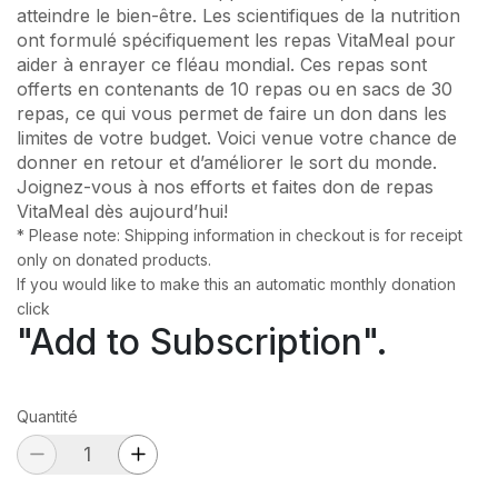
atteindre le bien-être. Les scientifiques de la nutrition
ont formulé spécifiquement les repas VitaMeal pour
aider à enrayer ce fléau mondial. Ces repas sont
offerts en contenants de 10 repas ou en sacs de 30
repas, ce qui vous permet de faire un don dans les
limites de votre budget. Voici venue votre chance de
donner en retour et d’améliorer le sort du monde.
Joignez-vous à nos efforts et faites don de repas
VitaMeal dès aujourd’hui!
* Please note: Shipping information in checkout is for receipt
only on donated products.
If you would like to make this an automatic monthly donation
click
"Add to Subscription".
Quantité