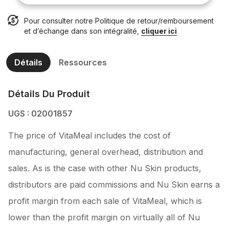
Pour consulter notre Politique de retour/remboursement
et d’échange dans son intégralité,
cliquer ici
Détails
Ressources
Détails Du Produit
UGS : 02001857
The price of VitaMeal includes the cost of
manufacturing, general overhead, distribution and
sales. As is the case with other Nu Skin products,
distributors are paid commissions and Nu Skin earns a
profit margin from each sale of VitaMeal, which is
lower than the profit margin on virtually all of Nu