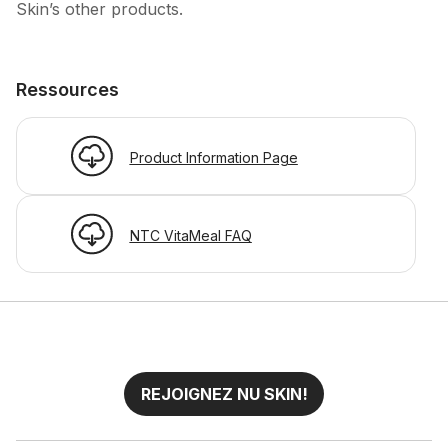
Skin’s other products.
Ressources
Product Information Page
NTC VitaMeal FAQ
REJOIGNEZ NU SKIN!